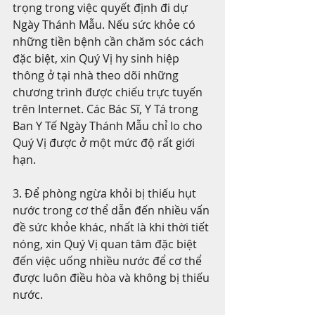
trọng trong việc quyết định đi dự 
Ngày Thánh Mẫu. Nếu sức khỏe có 
những tiền bệnh cần chăm sóc cách 
đặc biệt, xin Quý Vị hy sinh hiệp 
thông ở tại nhà theo dõi những 
chương trình được chiếu trực tuyến 
trên Internet. Các Bác Sĩ, Y Tá trong 
Ban Y Tế Ngày Thánh Mẫu chỉ lo cho 
Quý Vị được ở một mức độ rất giới 
hạn.
3. Để phòng ngừa khỏi bị thiếu hụt 
nước trong cơ thể dẫn đến nhiều vấn 
đề sức khỏe khác, nhất là khi thời tiết 
nóng, xin Quý Vị quan tâm đặc biệt 
đến việc uống nhiều nước để cơ thể 
được luôn điều hòa và không bị thiếu 
nước.