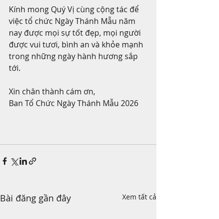
Kính mong Quý Vị cùng cộng tác để 
việc tổ chức Ngày Thánh Mẫu năm 
nay được mọi sự tốt đẹp, mọi người 
được vui tươi, bình an và khỏe mạnh 
trong những ngày hành hương sắp 
tới.
Xin chân thành cám ơn,
Ban Tổ Chức Ngày Thánh Mẫu 2026
Bài đăng gần đây
Xem tất cả